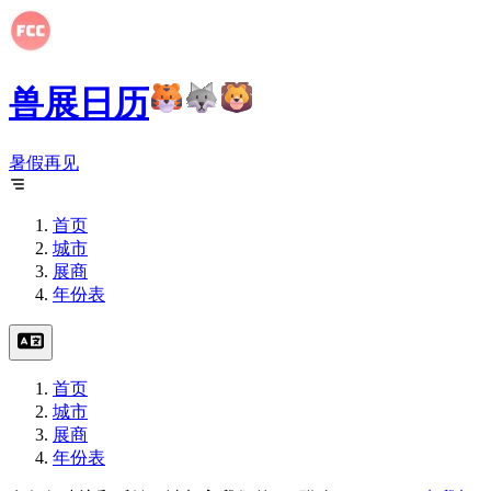
兽展日历
暑假再见
首页
城市
展商
年份表
首页
城市
展商
年份表