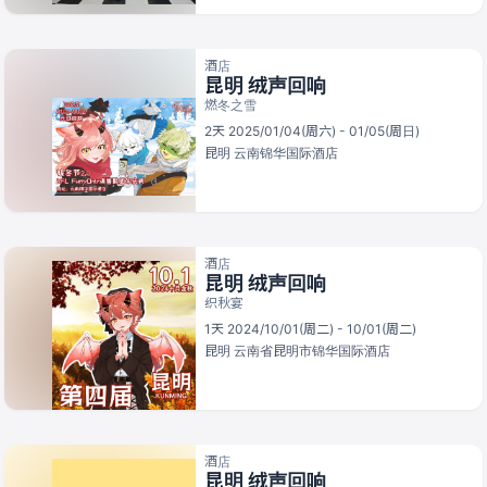
酒店
昆明 绒声回响
燃冬之雪
2天 2025/01/04(周六) - 01/05(周日)
昆明
云南锦华国际酒店
酒店
昆明 绒声回响
织秋宴
1天 2024/10/01(周二) - 10/01(周二)
昆明
云南省昆明市锦华国际酒店
酒店
昆明 绒声回响