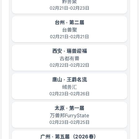
黔兽聚
02月21日
-
02月23日
台州 · 第二届
台兽聚
02月21日
-
02月21日
西安 · 瑞兽迎福
古都有兽
02月22日
-
02月22日
唐山 · 王爵名流
绒兽汇
02月23日
-
02月26日
太原 · 第一届
万兽邦FurryState
02月23日
-
02月25日
广州 · 第五届（2026春）