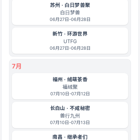
苏州 · 白日梦兽聚
白日梦兽
06月27日
-
06月28日
新竹 · 环游世界
UTFG
06月27日
-
06月28日
7月
福州 · 绒萌茶香
福绒聚
07月10日
-
07月12日
长白山 · 不咸秘密
兽行九州
07月10日
-
07月13日
南昌 · 继承者们