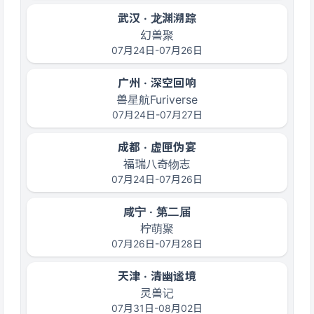
武汉 · 龙渊溯踪
幻兽聚
07月24日
-
07月26日
广州 · 深空回响
兽星航Furiverse
07月24日
-
07月27日
成都 · 虚匣伪宴
福瑞八奇物志
07月24日
-
07月26日
咸宁 · 第二届
柠萌聚
07月26日
-
07月28日
天津 · 清幽谧境
灵兽记
07月31日
-
08月02日