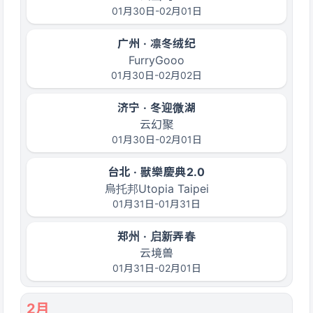
01月30日
-
02月01日
广州 · 凛冬绒纪
FurryGooo
01月30日
-
02月02日
济宁 · 冬迎微湖
云幻聚
01月30日
-
02月01日
台北 · 獸樂慶典2.0
烏托邦Utopia Taipei
01月31日
-
01月31日
郑州 · 启新弄春
云境兽
01月31日
-
02月01日
2月