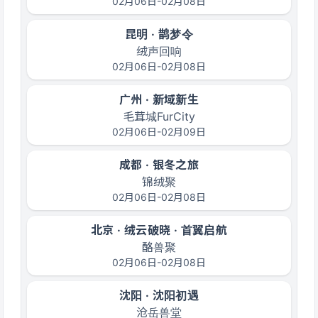
02月06日
-
02月08日
昆明 · 鹊梦令
绒声回响
02月06日
-
02月08日
广州 · 新域新生
毛茸城FurCity
02月06日
-
02月09日
成都 · 银冬之旅
锦绒聚
02月06日
-
02月08日
北京 · 绒云破晓 · 首翼启航
酪兽聚
02月06日
-
02月08日
沈阳 · 沈阳初遇
沧岳兽堂