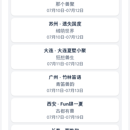
那个兽聚
07月10日
-
07月12日
苏州 · 遗失国度
绒萌世界
07月10日
-
07月12日
大连 · 大连夏墅小聚
狂想兽生
07月11日
-
07月12日
广州 · 竹林笛语
青笛兽韵
07月11日
-
07月13日
西安 · Fun肆一夏
古都有兽
07月17日
-
07月19日