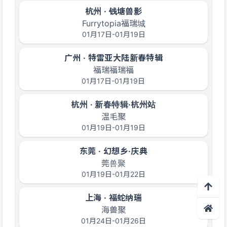
杭州 · 钱塘兽影
Furrytopia福瑞城
01月17日
-
01月19日
广州 · 特雷亚大陆新春特辑
福瑞福瑞福
01月17日
-
01月19日
杭州 · 新春特辑·杭州站
温毛聚
01月19日
-
01月19日
东莞 · 幻想乡·庆典
莞兽聚
01月19日
-
01月22日
上海 · 福蛇纳瑞
海兽聚
01月24日
-
01月26日