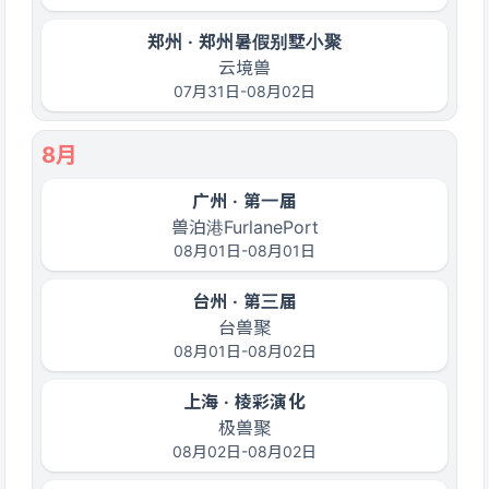
郑州 · 郑州暑假别墅小聚
云境兽
07月31日
-
08月02日
8月
广州 · 第一届
兽泊港FurlanePort
08月01日
-
08月01日
台州 · 第三届
台兽聚
08月01日
-
08月02日
上海 · 棱彩演化
极兽聚
08月02日
-
08月02日