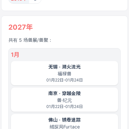
2027年
共有 5 场兽展/兽聚
：
1月
无锡 · 溯火流光
福禄兽
01月22日
-
01月24日
南京 · 穿越金陵
兽·纪元
01月22日
-
01月24日
佛山 · 锈卷迷踪
绒探局Furtace