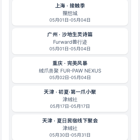
上海 · 接触季
狸想城
05月01日
-
05月04日
广州 · 沙地生灵诗篇
Furward兽行迹
05月01日
-
05月04日
重庆 · 完美风暴
绒爪兽聚 FUR-PAW NEXUS
05月02日
-
05月04日
天津 · 初夏·第一爪小聚
津绒社
05月17日
-
05月17日
天津 · 夏日民宿线下聚会
津绒社
05月30日
-
05月31日