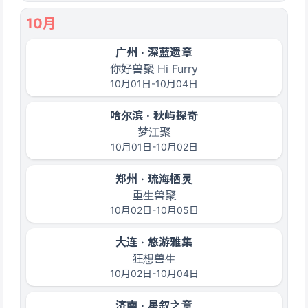
10月
广州 · 深蓝遗章
你好兽聚 Hi Furry
10月01日
-
10月04日
哈尔滨 · 秋屿探奇
梦江聚
10月01日
-
10月02日
郑州 · 琉海栖灵
重生兽聚
10月02日
-
10月05日
大连 · 悠游雅集
狂想兽生
10月02日
-
10月04日
济南 · 星叙之章