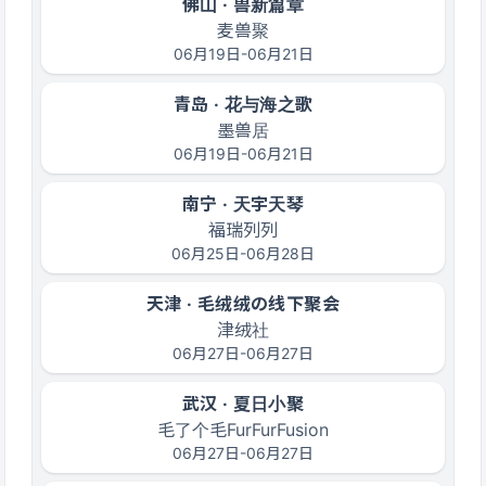
佛山 · 兽新篇章
麦兽聚
06月19日
-
06月21日
青岛 · 花与海之歌
墨兽居
06月19日
-
06月21日
南宁 · 天宇天琴
福瑞列列
06月25日
-
06月28日
天津 · 毛绒绒の线下聚会
津绒社
06月27日
-
06月27日
武汉 · 夏日小聚
毛了个毛FurFurFusion
06月27日
-
06月27日