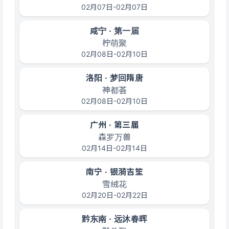
02月07日
-
02月07日
咸宁 · 第一届
柠萌聚
02月08日
-
02月10日
洛阳 · 梦回隋唐
神都荟
02月08日
-
02月10日
广州 · 第三届
森罗万兽
02月14日
-
02月14日
南宁 · 银漪吉笙
雪绒花
02月20日
-
02月22日
黔东南 · 远沐春晖