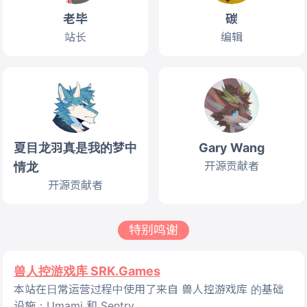
老毕
碳
站长
编辑
夏目龙羽真是我的梦中
Gary Wang
开源贡献者
情龙
开源贡献者
特别鸣谢
兽人控游戏库 SRK.Games
本站在日常运营过程中使用了来自 兽人控游戏库 的基础
设施：Umami 和 Sentry。