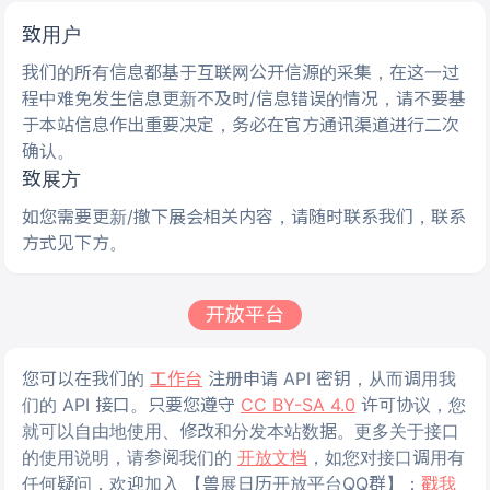
致用户
我们的所有信息都基于互联网公开信源的采集，在这一过
程中难免发生信息更新不及时/信息错误的情况，请不要基
于本站信息作出重要决定，务必在官方通讯渠道进行二次
确认。
致展方
如您需要更新/撤下展会相关内容，请随时联系我们，联系
方式见下方。
开放平台
您可以在我们的
工作台
注册申请 API 密钥，从而调用我
们的 API 接口。只要您遵守
CC BY-SA 4.0
许可协议，您
就可以自由地使用、修改和分发本站数据。更多关于接口
的使用说明，请参阅我们的
开放文档
，如您对接口调用有
任何疑问，欢迎加入 【兽展日历开放平台QQ群】：
戳我