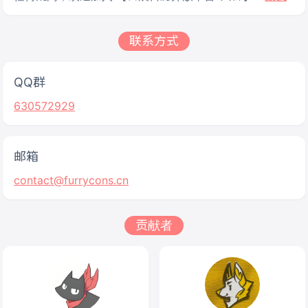
联系方式
QQ群
630572929
邮箱
contact@furrycons.cn
贡献者