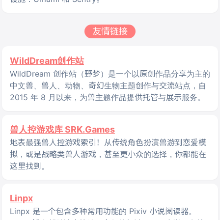
友情链接
WildDream创作站
WildDream 创作站（野梦）是一个以原创作品分享为主的
中文兽、兽人、动物、奇幻生物主题创作与交流站点，自
2015 年 8 月以来，为兽主题作品提供托管与展示服务。
兽人控游戏库 SRK.Games
地表最强兽人控游戏索引！从传统角色扮演兽游到恋爱模
拟，或是战略类兽人游戏，甚至更小众的选择，你都能在
这里找到。
Linpx
Linpx 是一个包含多种常用功能的 Pixiv 小说阅读器。