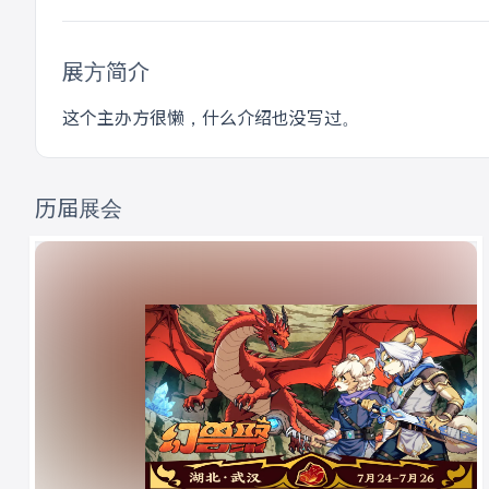
展方简介
这个主办方很懒，什么介绍也没写过。
历届展会