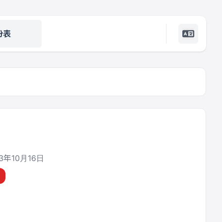
份表
3年10月16日