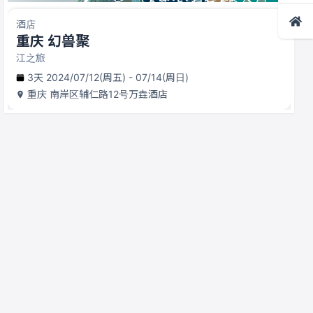
酒店
重庆 幻兽聚
江之旅
3天 2024/07/12(周五) - 07/14(周日)
重庆
南岸区辅仁路12号万垚酒店