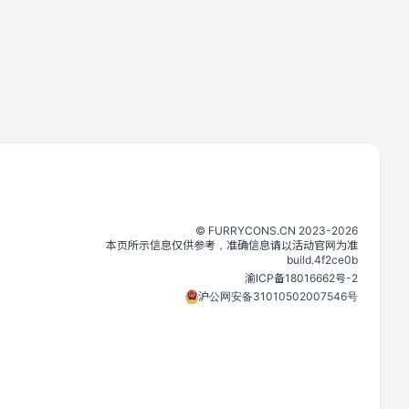
©️
FURRYCONS.CN
2023
-
2026
本页所示信息仅供参考，准确信息请以活动官网为准
build.
4f2ce0b
渝ICP备18016662号-2
沪公网安备31010502007546号