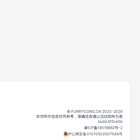
©️
FURRYCONS.CN
2023
-
2026
本页所示信息仅供参考，准确信息请以活动官网为准
build.
4f2ce0b
渝ICP备18016662号-2
沪公网安备31010502007546号