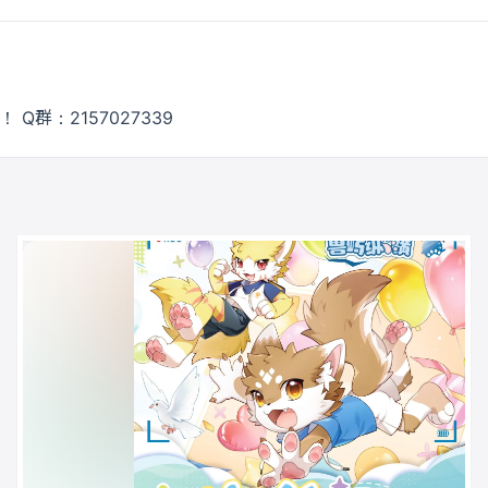
 Q群：2157027339