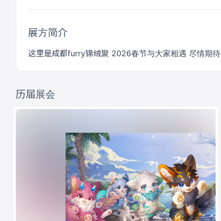
展方简介
这里是成都furry锦绒聚 2026春节与大家相遇 尽情期待！
历届展会