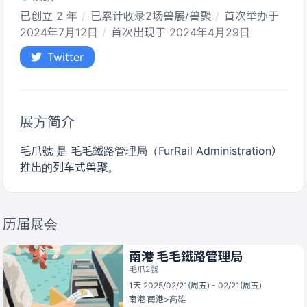
已创立 2 年
已累计收录2场兽展/兽聚
首次举办于
2024年7月12日
首次出现于 2024年4月29日
Twitter
展方简介
毛爪號 是 毛毛鐵路管理局（FurRail Administration）
推出的列车式兽聚。
历届展会
南港 毛毛鐵路管理局
毛爪2號
1天 2025/02/21(周五) - 02/21(周五)
南港
南港>高雄