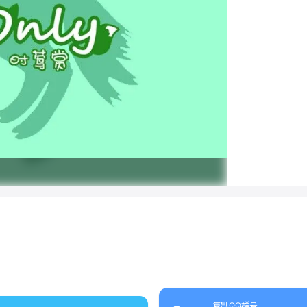
复制QQ群号