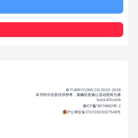
©️
FURRYCONS.CN
2023
-
2026
本页所示信息仅供参考，准确信息请以活动官网为准
build.
4f2ce0b
渝ICP备18016662号-2
沪公网安备31010502007546号