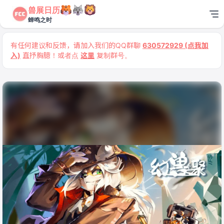
兽展日历
蝉鸣之时
有任何建议和反馈，请加入我们的QQ群聊
630572929 (点我加
入)
直抒胸臆！或者点
这里
复制群号。