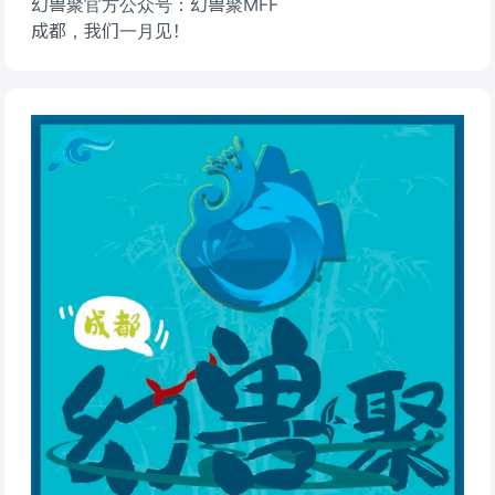
幻兽聚官方公众号：幻兽聚MFF
成都，我们一月见！