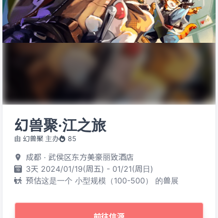
幻兽聚·江之旅
由 幻兽聚 主办
85
成都 · 武侯区东方美豪丽致酒店
3天 2024/01/19(周五) - 01/21(周日)
预估这是一个 小型规模（100-500） 的兽展
前往信源