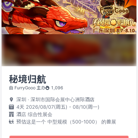
秘境归航
由 FurryGooo 主办
1,096
深圳 · 深圳市国际会展中心洲际酒店
4天 2026/08/07(周五) - 08/10(周一)
酒店 综合性展会
预估这是一个 中型规模（500-1000） 的兽展