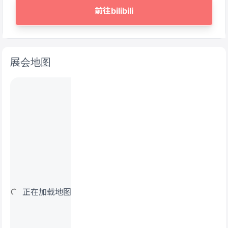
前往bilibili
展会地图
正在加载地图