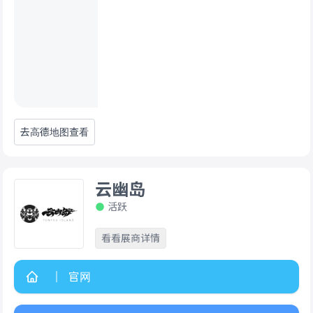
去高德地图查看
云幽岛
活跃
看看展商详情
官网