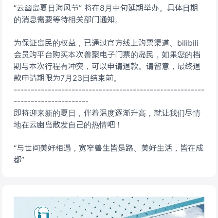
“云幽岛夏日海风节” 将在8月中旬延期举办。具体日期
的消息需要等待相关部门通知。
为保证岛民的权益，已通过官方线上购票渠道、bilibili
会员购平台购买本次兽聚电子门票的岛民，如果您的档
期与本次行程有冲突，可以申请退款。请留意，最终退
款申请期限为7月23日结束前。
--------------------------------------------------------
----------------------
即将迎来新的夏日，伴着温度逐渐升高，就让我们尽情
地在云幽岛散发自己的热情吧！
“与世间美好相遇，宽窄兽生皆是路、美好生活，皆在成
都”