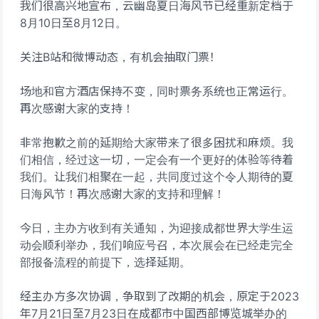
我们很高兴地宣布，云幽岛夏日海风节已经重新定档于
8月10日至8月12日。
关注B站和微博动态，有机会抽取门票！
场地和官方酒店保持不变，同时票务系统也正常运行。
再次感谢大家的支持！
非常抱歉之前的延期给大家带来了很多困扰和麻烦。我
们相信，经过这一切，一定会有一个更好的体验等待着
我们。让我们相聚在一起，共同度过这个令人期待的夏
日海风节！再次感谢大家的支持和理解！
今日，主办方收到有关通知，为迎接成都世界大学生运
动会顺利举办，我们响应号召，本次展会在已经走完全
部报备流程的前提下，选择延期。
经主办方多次协调，争取到了改期的机会，原定于2023
年7月21日至7月23日在成都市中国西部博览城举办的