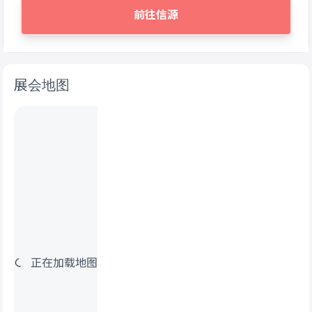
前往信源
展会地图
正在加载地图