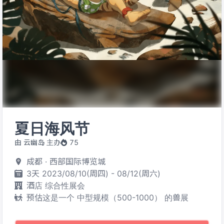
夏日海风节
由 云幽岛 主办
75
成都 · 西部国际博览城
3天 2023/08/10(周四) - 08/12(周六)
酒店 综合性展会
预估这是一个 中型规模（500-1000） 的兽展