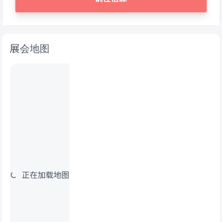
展会地图
正在加载地图