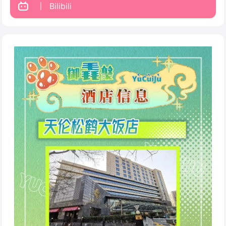
Bilibili