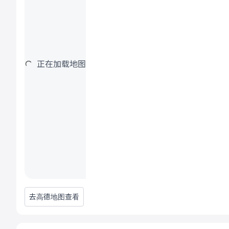
正在加载地图
去高德地图查看