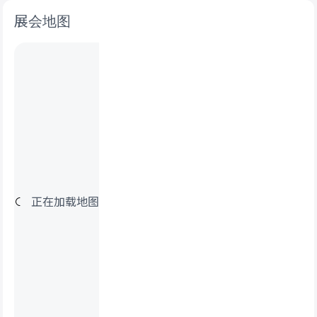
展会地图
正在加载地图