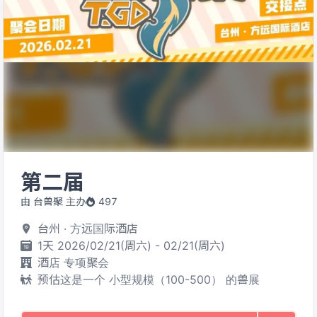
第二届
由 台兽聚 主办
497
台州 · 方远国际酒店
1天 2026/02/21(周六) - 02/21(周六)
酒店 专项聚会
预估这是一个 小型规模（100-500） 的兽展