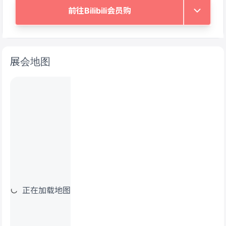
前往Bilibili会员购
展会地图
正在加载地图