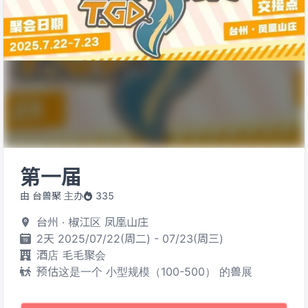
第一届
由 台兽聚 主办
335
台州 · 椒江区 凤凰山庄
2天 2025/07/22(周二) - 07/23(周三)
酒店 毛毛聚会
预估这是一个 小型规模（100-500） 的兽展