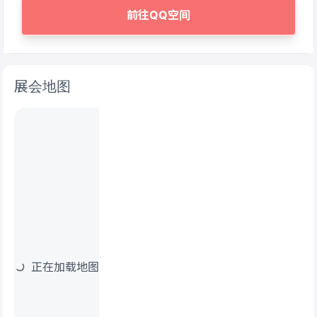
前往QQ空间
展会地图
正在加载地图