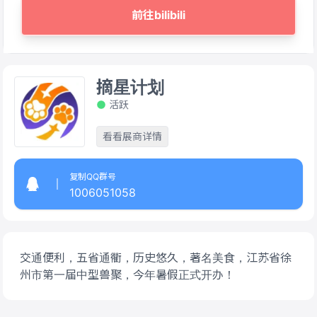
前往bilibili
摘星计划
活跃
看看展商详情
复制QQ群号
1006051058​
交通便利，五省通衢，历史悠久，著名美食，江苏省徐
州市第一届中型兽聚，今年暑假正式开办！