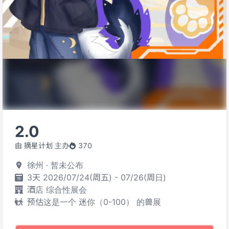
2.0
由 摘星计划 主办
370
徐州 · 暂未公布
3天 2026/07/24(周五) - 07/26(周日)
酒店 综合性展会
预估这是一个 迷你（0-100） 的兽展