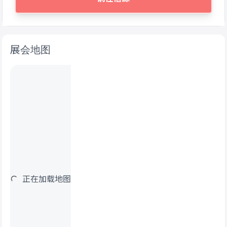
展会地图
正在加载地图