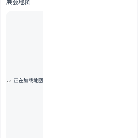
展会地图
正在加载地图