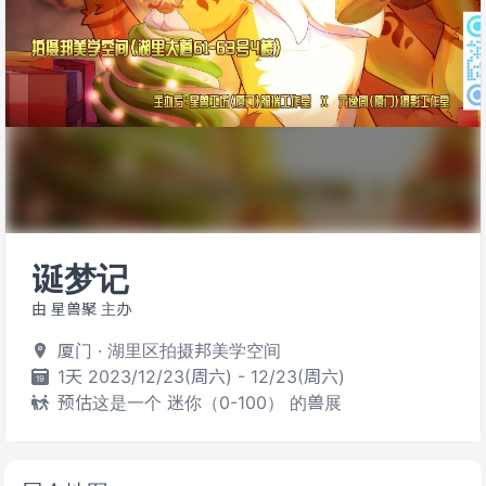
诞梦记
由 星兽聚 主办
厦门 · 湖里区拍摄邦美学空间
1天 2023/12/23(周六) - 12/23(周六)
预估这是一个 迷你（0-100） 的兽展