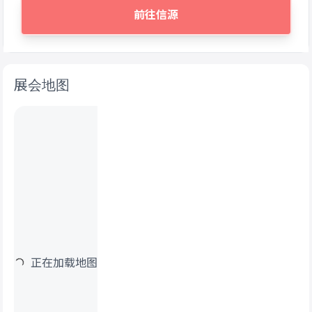
前往信源
展会地图
正在加载地图