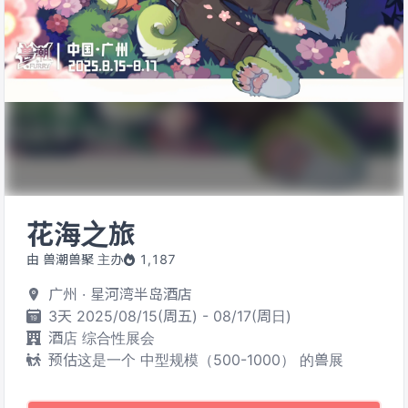
花海之旅
由 兽潮兽聚 主办
1,187
广州 · 星河湾半岛酒店
3天 2025/08/15(周五) - 08/17(周日)
酒店 综合性展会
预估这是一个 中型规模（500-1000） 的兽展