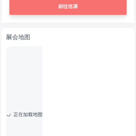
前往信源
展会地图
正在加载地图