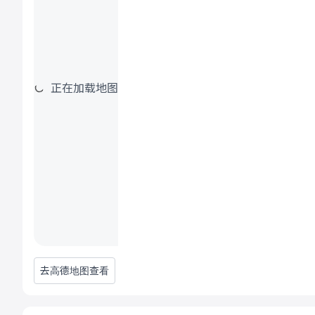
正在加载地图
去高德地图查看