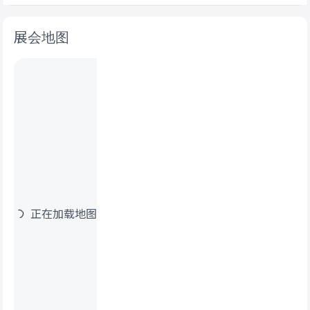
展会地图
正在加载地图