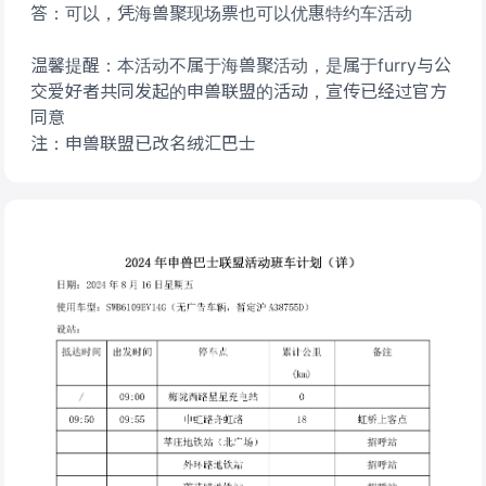
答：可以，凭海兽聚现场票也可以优惠特约车活动
温馨提醒：本活动不属于海兽聚活动，是属于furry与公
交爱好者共同发起的申兽联盟的活动，宣传已经过官方
同意
注：申兽联盟已改名绒汇巴士