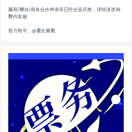
展商/舞台/商务合作申请等已经全面开放，详情请咨询
群内客服
官方账号：@重生兽聚