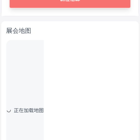
展会地图
正在加载地图