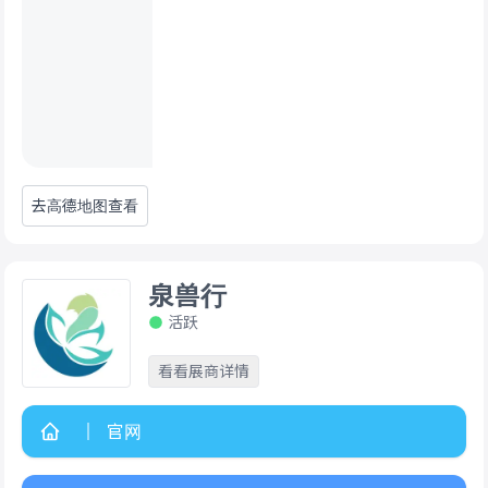
去高德地图查看
泉兽行
活跃
看看展商详情
官网