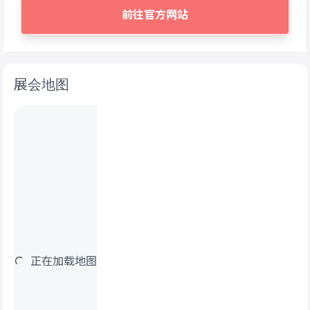
前往官方网站
展会地图
正在加载地图