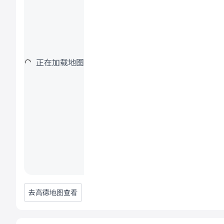
正在加载地图
去高德地图查看