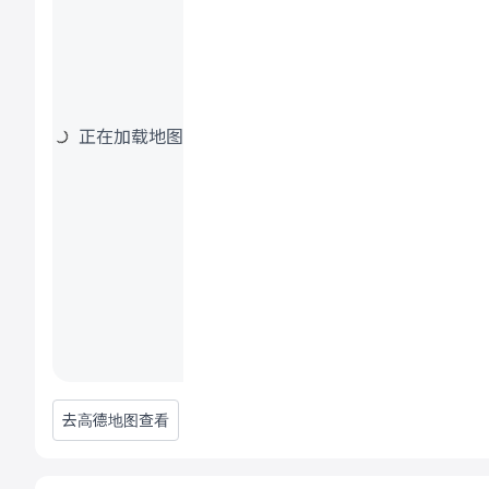
正在加载地图
去高德地图查看