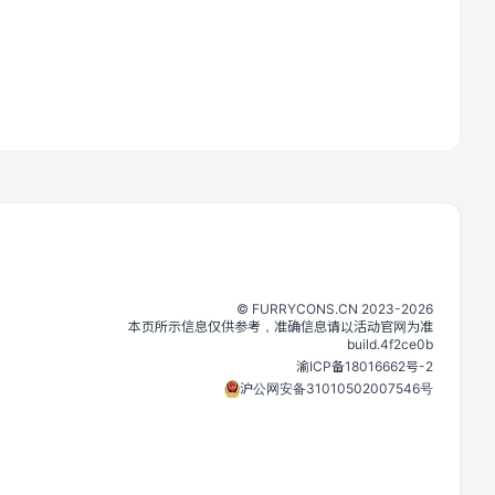
©️
FURRYCONS.CN
2023
-
2026
本页所示信息仅供参考，准确信息请以活动官网为准
build.
4f2ce0b
渝ICP备18016662号-2
沪公网安备31010502007546号