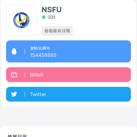
NSFU
活跃
看看展商详情
复制QQ群号
154459895
Bilibili
Twitter