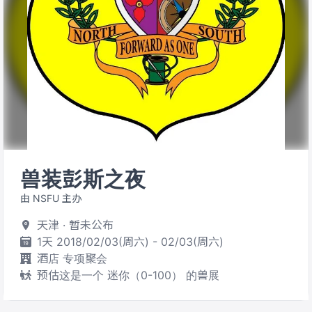
兽装彭斯之夜
由 NSFU 主办
天津 · 暂未公布
1天 2018/02/03(周六) - 02/03(周六)
酒店 专项聚会
预估这是一个 迷你（0-100） 的兽展