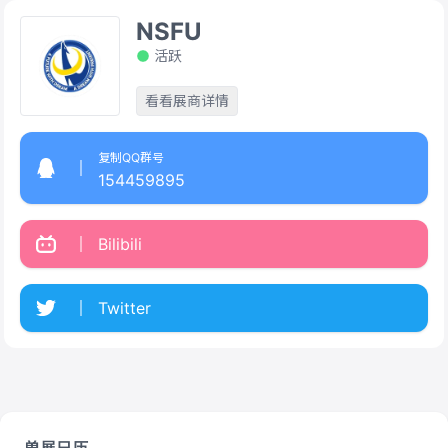
NSFU
活跃
看看展商详情
复制QQ群号
154459895
Bilibili
Twitter