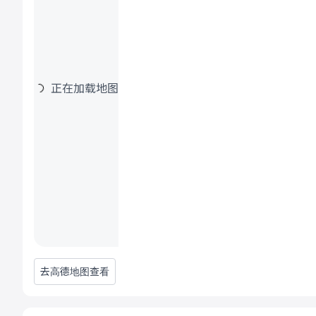
正在加载地图
去高德地图查看