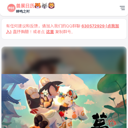
兽展日历
蝉鸣之时
有任何建议和反馈，请加入我们的QQ群聊
630572929 (点我加
入)
直抒胸臆！或者点
这里
复制群号。