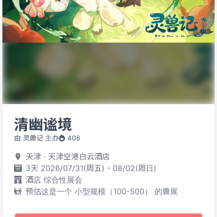
清幽谧境
由 灵兽记 主办
406
天津 · 天津空港白云酒店
3天 2026/07/31(周五) - 08/02(周日)
酒店 综合性展会
预估这是一个 小型规模（100-500） 的兽展