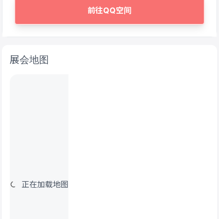
前往QQ空间
展会地图
正在加载地图