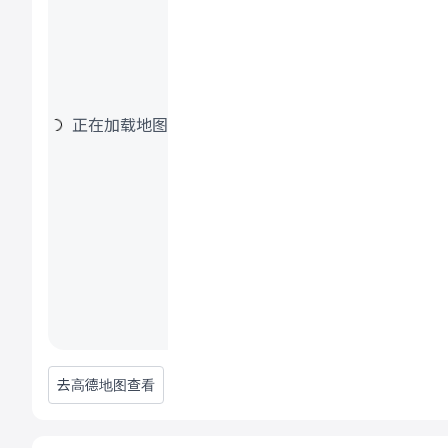
正在加载地图
去高德地图查看