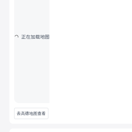
正在加载地图
去高德地图查看