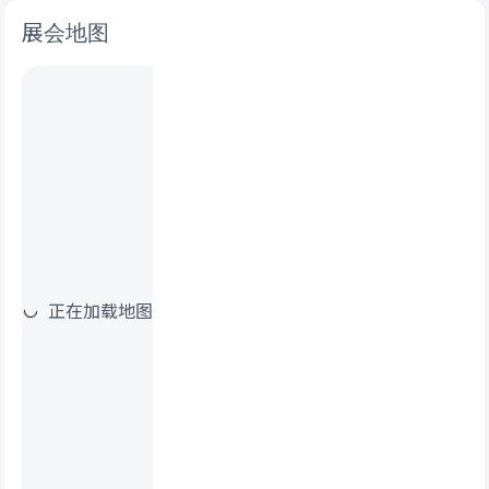
展会地图
正在加载地图