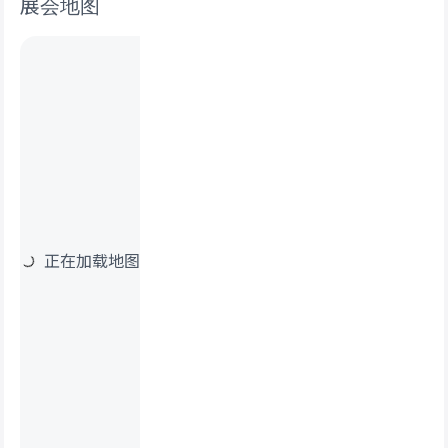
展会地图
正在加载地图