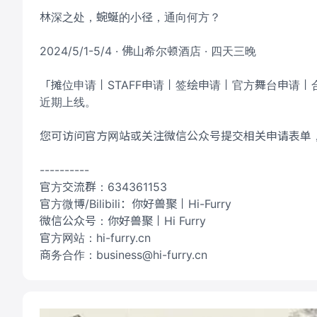
林深之处，蜿蜒的小径，通向何方？
2024/5/1-5/4 · 佛山希尔顿酒店 · 四天三晚
「摊位申请丨STAFF申请丨签绘申请丨官方舞台申请
近期上线。
您可访问官方网站或关注微信公众号提交相关申请表单
----------
官方交流群：634361153
官方微博/Bilibili：你好兽聚丨Hi-Furry
微信公众号：你好兽聚丨Hi Furry
官方网站：hi-furry.cn
商务合作：business@hi-furry.cn