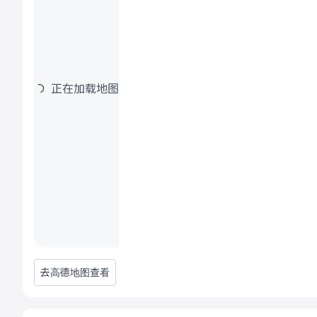
正在加载地图
去高德地图查看