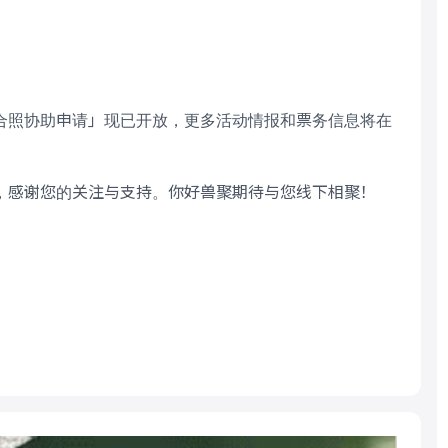
丨合照协助申请」现已开放，更多活动情报和票务信息将在
，感谢您的关注与支持。你好兽聚期待与您线下相聚！