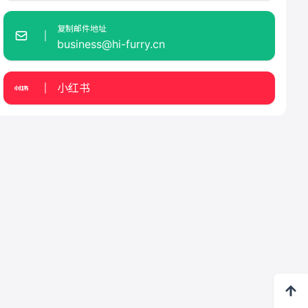
复制邮件地址
business@hi-furry.cn
小红书