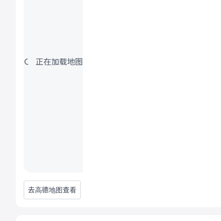
正在加载地图
去高德地图查看