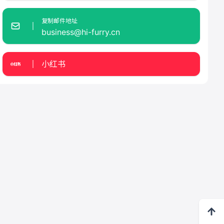
复制邮件地址
business@hi-furry.cn
小红书