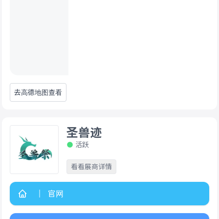
去高德地图查看
圣兽迹
活跃
看看展商详情
官网