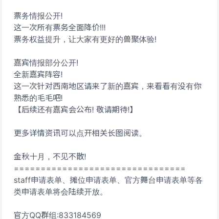
票务情报公开!
这一次所有票务全面降价!!!
票务权益提升，让大家有更好的兽聚体验!
嘉宾情报部分公开!
全新嘉宾阵容!
这一次针对西南地区请来了新的嘉宾，来看看有没有你
熟悉的毛毛吧!
【后续还有嘉宾会公布! 敬请期待!】
更多详情资讯可以点开相关长图阅读。
金秋十月，不见不散!
================================
staff申请表单、摊位申请表单、官方舞台申请表单等各
类申请表单将会陆续开放。
官方QQ群组:833184569