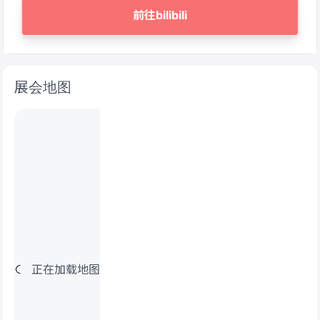
前往bilibili
展会地图
正在加载地图