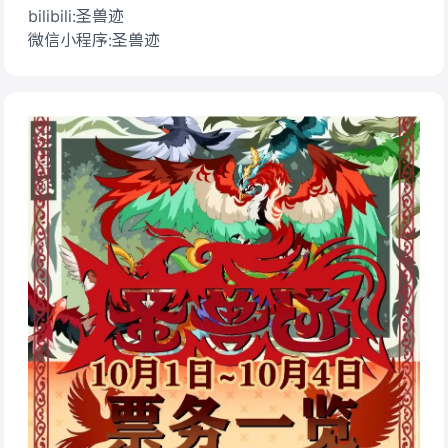
bilibili:圣兽迹
微信小程序:圣兽迹