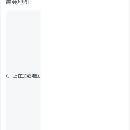
展会地图
正在加载地图