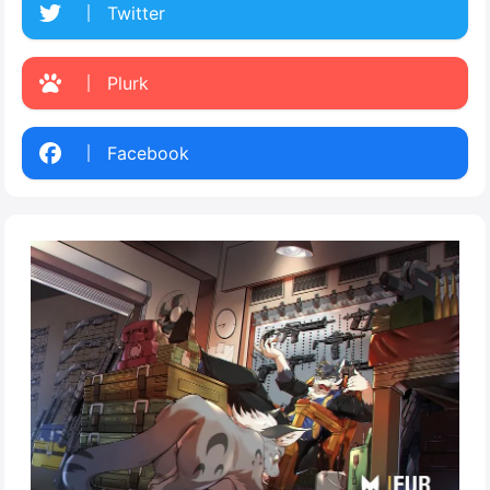
Twitter
Plurk
Facebook