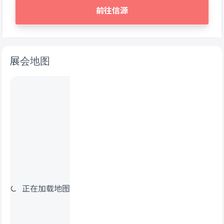
前往信源
展会地图
正在加载地图