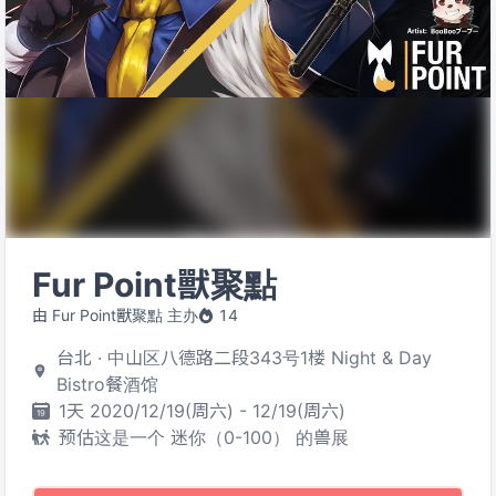
Fur Point獸聚點
由 Fur Point獸聚點 主办
14
台北 · 中山区八德路二段343号1楼 Night & Day
Bistro餐酒馆
1天 2020/12/19(周六) - 12/19(周六)
预估这是一个 迷你（0-100） 的兽展