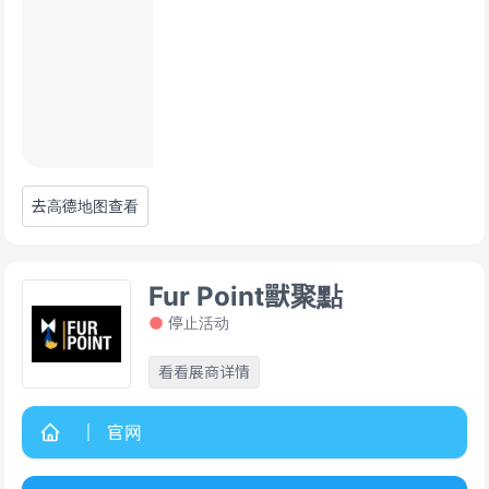
去高德地图查看
Fur Point獸聚點
停止活动
看看展商详情
官网