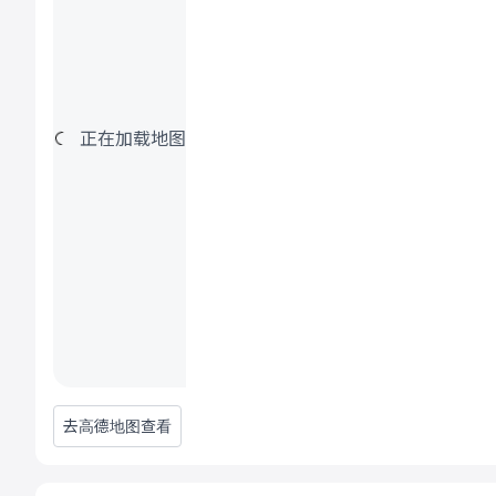
正在加载地图
去高德地图查看