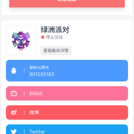
绿洲派对
停止活动
看看展商详情
复制QQ群号
901205185
Bilibili
微博
Twitter