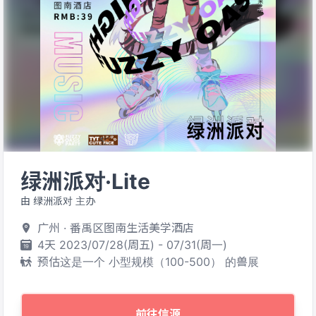
绿洲派对·Lite
由 绿洲派对 主办
广州 · 番禹区图南生活美学酒店
4天 2023/07/28(周五) - 07/31(周一)
预估这是一个 小型规模（100-500） 的兽展
前往信源