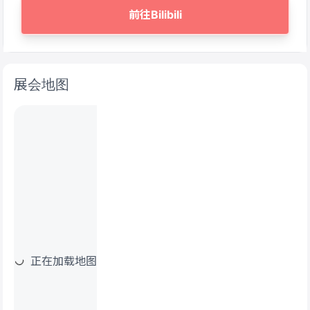
前往Bilibili
展会地图
正在加载地图