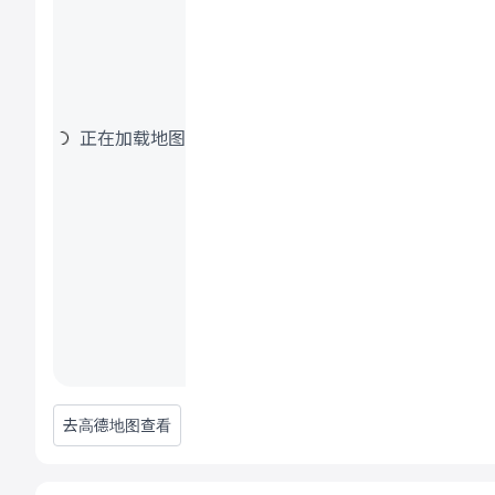
正在加载地图
去高德地图查看