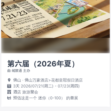
第六届（2026年夏）
由 绒旅通 主办
佛山 · 佛山万豪酒店>花都皇冠假日酒店
3天 2026/07/21(周二) - 07/23(周四)
酒店 旅游聚会
预估这是一个 迷你（0-100） 的兽展