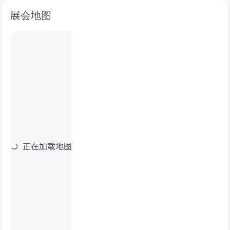
展会地图
正在加载地图