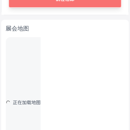
展会地图
正在加载地图