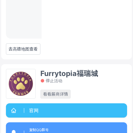
去高德地图查看
Furrytopia福瑞城
停止活动
看看展商详情
官网
复制QQ群号