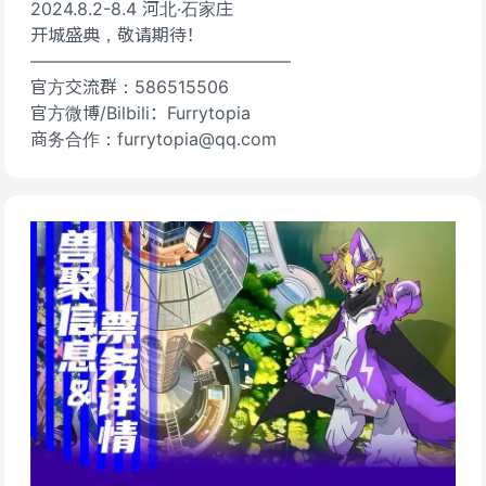
2024.8.2-8.4 河北·石家庄
开城盛典，敬请期待！
———————————————
官方交流群：586515506
官方微博/Bilbili：Furrytopia
商务合作：furrytopia@qq.com