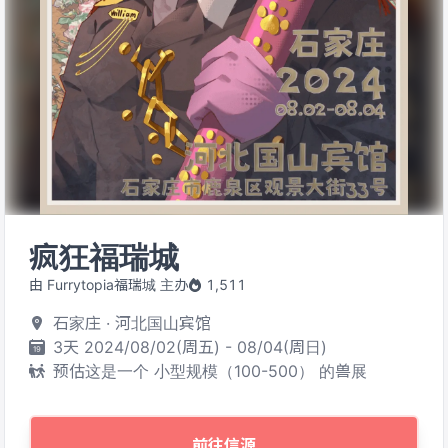
疯狂福瑞城
由 Furrytopia福瑞城 主办
1,511
石家庄 · 河北国山宾馆
3天 2024/08/02(周五) - 08/04(周日)
预估这是一个 小型规模（100-500） 的兽展
前往信源