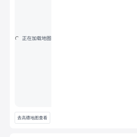
正在加载地图
去高德地图查看