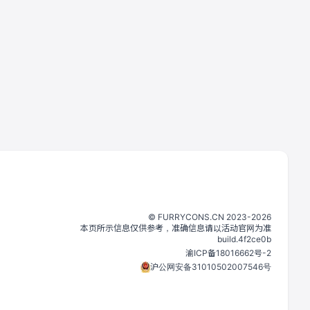
©️
FURRYCONS.CN
2023
-
2026
本页所示信息仅供参考，准确信息请以活动官网为准
build.
4f2ce0b
渝ICP备18016662号-2
沪公网安备31010502007546号