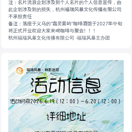
注：名片流浪企划涉及到个人名片的个人信息宣传，由
此企划涉及到的损失，杭州福瑞风暴文化传播有限公司
不承担责任
备注：落座于义乌的“霜灵雾屿”咖啡酒馆于2027年中旬
将正式开业欢迎大家来喝咖啡与聚会！！！
杭州福瑞风暴文化传播有限公司 ·福瑞风暴主办团