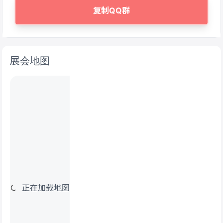
复制QQ群
展会地图
正在加载地图